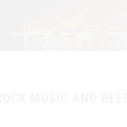
EVENTS & ACTIVITIES
BRAND PORTFOLIO
CORPORATE 
ROCK MUSIC AND BEE