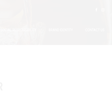
SOCIAL RESPONSIBILITY
BRAND IDENTITY
CONTACT US
R