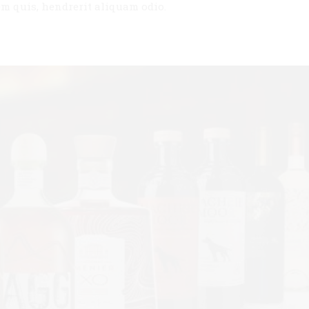
em quis, hendrerit aliquam odio.